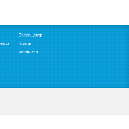
Пресс-центр
дельца
Новости
Мероприятия