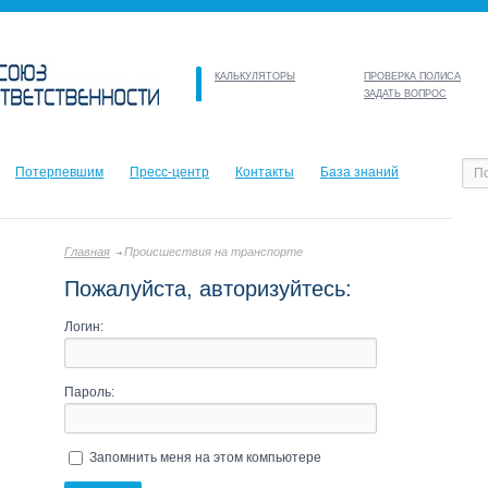
КАЛЬКУЛЯТОРЫ
ПРОВЕРКА ПОЛИСА
ЗАДАТЬ ВОПРОС
Потерпевшим
Пресс-центр
Контакты
База знаний
Главная
Происшествия на транспорте
Пожалуйста, авторизуйтесь:
Логин:
Пароль:
Запомнить меня на этом компьютере