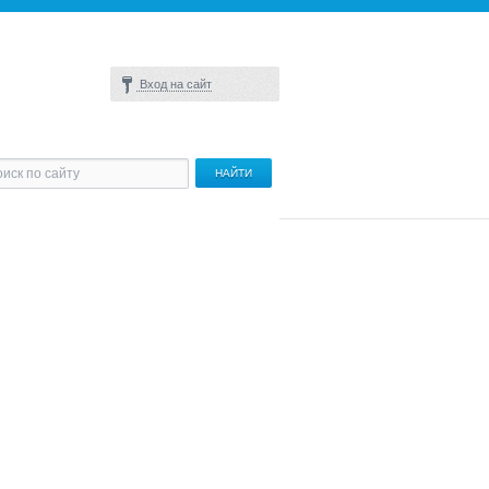
Вход на сайт