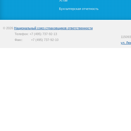
Устав
Бухгалтерская отчетность
© 2026
Национальный союз страховщиков ответственности
Телефон:
+7 (495) 737-92-13
115093
Факс:
+7 (495) 737-92-10
ул. Лю