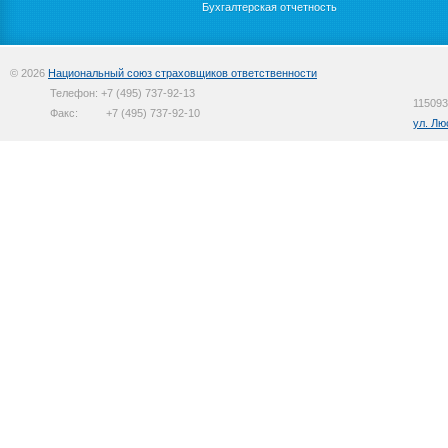
Бухгалтерская отчетность
© 2026
Национальный союз страховщиков ответственности
Телефон:
+7 (495) 737-92-13
115093
Факс:
+7 (495) 737-92-10
ул. Лю