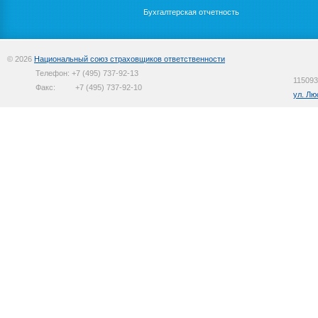
Бухгалтерская отчетность
© 2026
Национальный союз страховщиков ответственности
Телефон:
+7 (495) 737-92-13
115093
Факс:
+7 (495) 737-92-10
ул. Лю